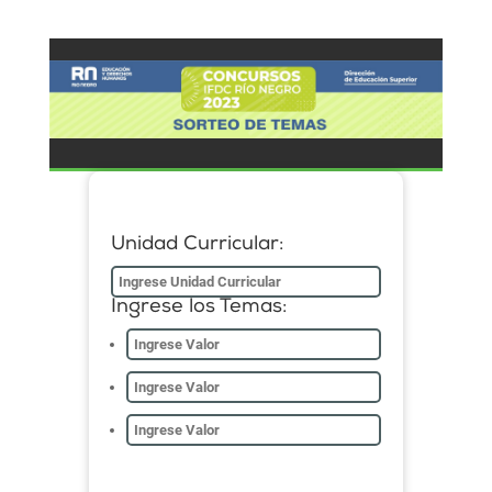
Unidad Curricular:
Ingrese los Temas: