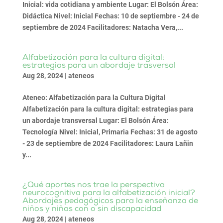
Inicial: vida cotidiana y ambiente Lugar: El Bolsón Área:
Didáctica Nivel: Inicial Fechas: 10 de septiembre - 24 de
septiembre de 2024 Facilitadores: Natacha Vera,...
Alfabetización para la cultura digital:
estrategias para un abordaje trasversal
Aug 28, 2024
|
ateneos
Ateneo: Alfabetización para la Cultura Digital
Alfabetización para la cultura digital: estrategias para
un abordaje transversal Lugar: El Bolsón Área:
Tecnología Nivel: Inicial, Primaria Fechas: 31 de agosto
- 23 de septiembre de 2024 Facilitadores: Laura Lañin
y...
¿Qué aportes nos trae la perspectiva
neurocognitiva para la alfabetización inicial?
Abordajes pedagógicos para la enseñanza de
niños y niñas con o sin discapacidad
Aug 28, 2024
|
ateneos