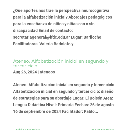
¿Qué aportes nos trae la perspectiva neurocognitiva
para la alfabetización inicial? Abordajes pedagógicos
para la enseñanza de niños y niñas con o sin
discapacidad Email de contacto:
secretariageneral@ifdc.edu.ar Lugar: Bariloche
Facilitadoras: Valeria Badolato y...
Ateneo: Alfabetización inicial en segundo y
tercer ciclo
Aug 26, 2024
|
ateneos
Ateneo: Alfabetización inicial en segundo y tercer ciclo
Alfabetización inicial en segundo y tercer ciclo: diseño
de estrategias para su abordaje Lugar: El Bolsón Área:
Lengua Didáctica Nivel: Primaria Fechas: 26 de agosto -
16 de septiembre de 2024 Facilitador: Pablo...