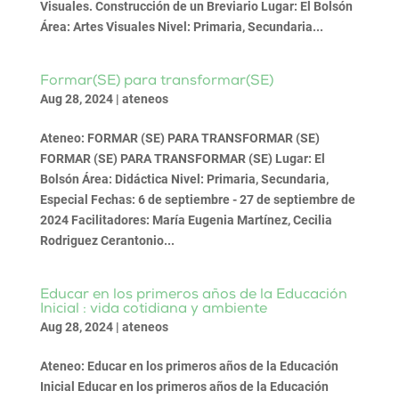
Visuales. Construcción de un Breviario Lugar: El Bolsón
Área: Artes Visuales Nivel: Primaria, Secundaria...
Formar(SE) para transformar(SE)
Aug 28, 2024
|
ateneos
Ateneo: FORMAR (SE) PARA TRANSFORMAR (SE)
FORMAR (SE) PARA TRANSFORMAR (SE) Lugar: El
Bolsón Área: Didáctica Nivel: Primaria, Secundaria,
Especial Fechas: 6 de septiembre - 27 de septiembre de
2024 Facilitadores: María Eugenia Martínez, Cecilia
Rodriguez Cerantonio...
Educar en los primeros años de la Educación
Inicial : vida cotidiana y ambiente
Aug 28, 2024
|
ateneos
Ateneo: Educar en los primeros años de la Educación
Inicial Educar en los primeros años de la Educación