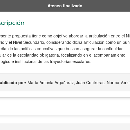
Ateneo finalizado
cripción
sente propuesta tiene como objetivo abordar la articulación entre el Ni
rio y el Nivel Secundario, considerando dicha articulación como un pun
dial de las políticas educativas que buscan asegurar la continuidad
ular de la escolaridad obligatoria, focalizando en el acompañamiento
gico e institucional de las trayectorias escolares.
ublicado por:
María Antonia Argañaraz, Juan Contreras, Norma Verzi