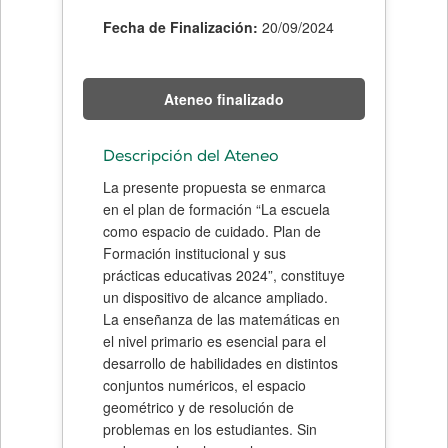
Fecha de Finalización:
20/09/2024
Ateneo finalizado
Descripción del Ateneo
La presente propuesta se enmarca
en el plan de formación “La escuela
como espacio de cuidado. Plan de
Formación institucional y sus
prácticas educativas 2024”, constituye
un dispositivo de alcance ampliado.
La enseñanza de las matemáticas en
el nivel primario es esencial para el
desarrollo de habilidades en distintos
conjuntos numéricos, el espacio
geométrico y de resolución de
problemas en los estudiantes. Sin