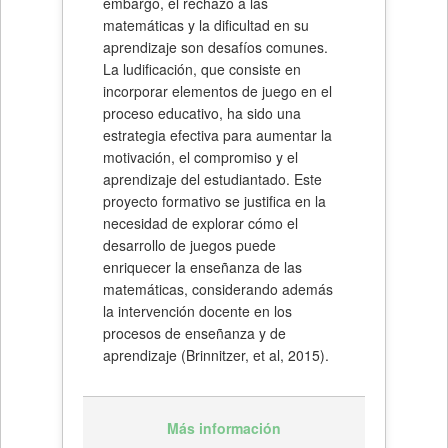
embargo, el rechazo a las
matemáticas y la dificultad en su
aprendizaje son desafíos comunes.
La ludificación, que consiste en
incorporar elementos de juego en el
proceso educativo, ha sido una
estrategia efectiva para aumentar la
motivación, el compromiso y el
aprendizaje del estudiantado. Este
proyecto formativo se justifica en la
necesidad de explorar cómo el
desarrollo de juegos puede
enriquecer la enseñanza de las
matemáticas, considerando además
la intervención docente en los
procesos de enseñanza y de
aprendizaje (Brinnitzer, et al, 2015).
Más información