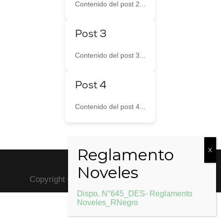
Contenido del post 2...
Post 3
Contenido del post 3...
Post 4
Contenido del post 4...
Copyright ©2020 . by Mediaciones Digitales
Dispo. N°645_DES- Reglamento
Noveles_RNegro