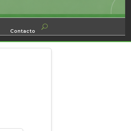
Contacto