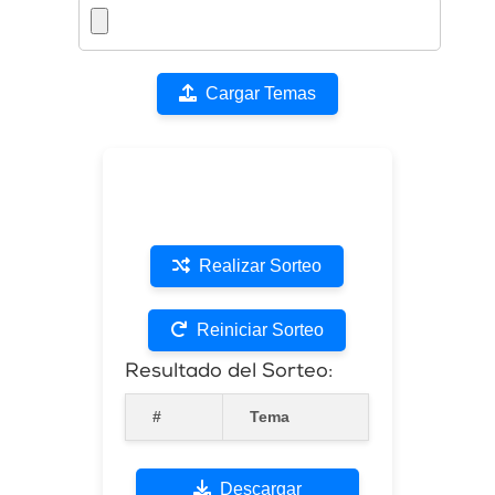
Cargar Temas
Realizar Sorteo
Reiniciar Sorteo
Resultado del Sorteo:
#
Tema
Descargar