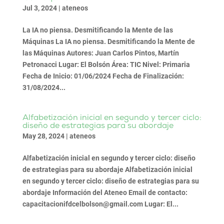
Jul 3, 2024
|
ateneos
La IA no piensa. Desmitificando la Mente de las
Máquinas La IA no piensa. Desmitificando la Mente de
las Máquinas Autores: Juan Carlos Pintos, Martín
Petronacci Lugar: El Bolsón Área: TIC Nivel: Primaria
Fecha de Inicio: 01/06/2024 Fecha de Finalización:
31/08/2024...
Alfabetización inicial en segundo y tercer ciclo:
diseño de estrategias para su abordaje
May 28, 2024
|
ateneos
Alfabetización inicial en segundo y tercer ciclo: diseño
de estrategias para su abordaje Alfabetización inicial
en segundo y tercer ciclo: diseño de estrategias para su
abordaje Información del Ateneo Email de contacto:
capacitacionifdcelbolson@gmail.com Lugar: El...